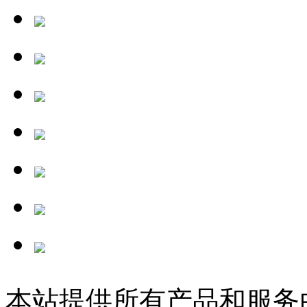
本站提供所有产品和服务