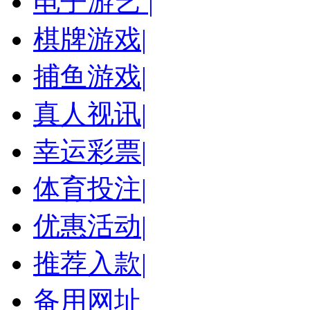
电子游艺
|
棋牌游戏
|
捕鱼游戏
|
真人视讯
|
幸运彩票
|
体育投注
|
优惠活动
|
推荐入款
|
备用网址