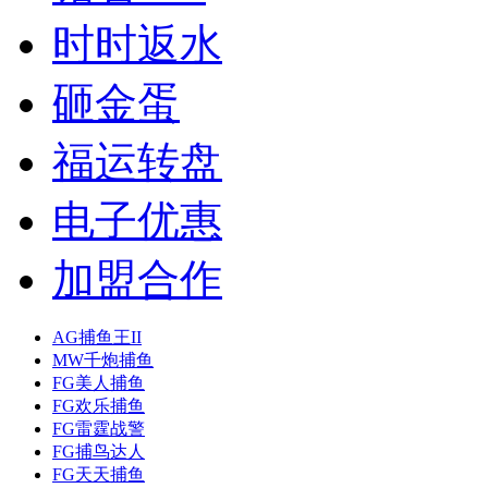
时时返水
砸金蛋
福运转盘
电子优惠
加盟合作
AG捕鱼王II
MW千炮捕鱼
FG美人捕鱼
FG欢乐捕鱼
FG雷霆战警
FG捕鸟达人
FG天天捕鱼